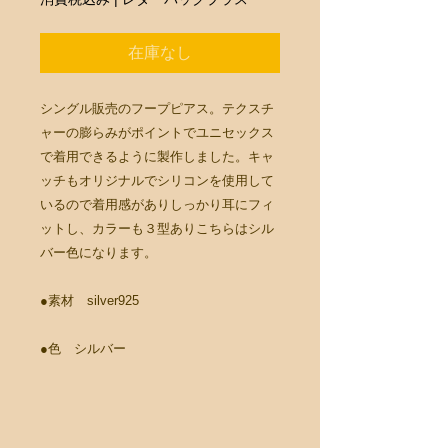
在庫なし
シングル販売のフープピアス。テクスチ
ャーの膨らみがポイントでユニセックス
で着用できるように製作しました。キャ
ッチもオリジナルでシリコンを使用して
いるので着用感がありしっかり耳にフィ
ットし、カラーも３型ありこちらはシル
バー色になります。
●素材 silver925
●色 シルバー