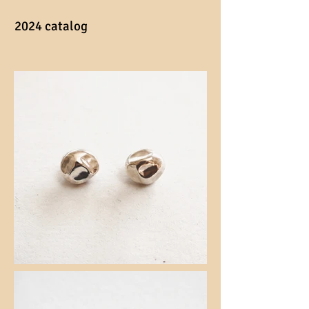
2024 catalog