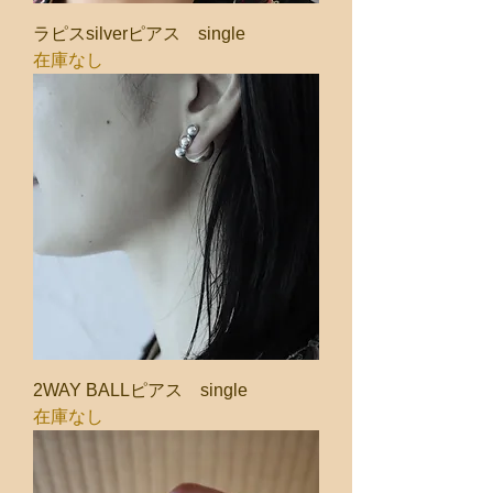
ラピスsilverピアス single
在庫なし
2WAY BALLピアス single
在庫なし