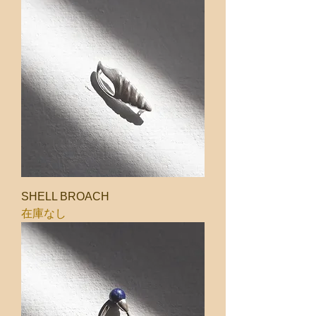
SHELL BROACH
在庫なし