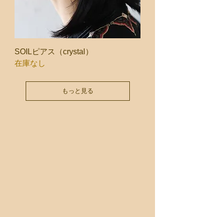
SOILピアス（crystal）
在庫なし
もっと見る