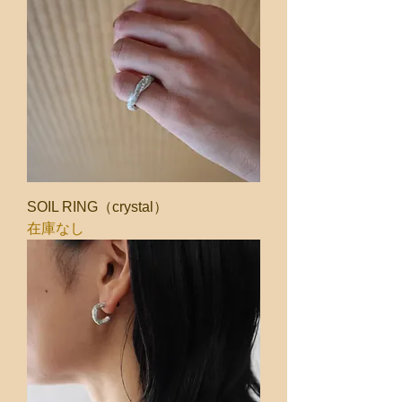
SOIL RING（crystal）
在庫なし